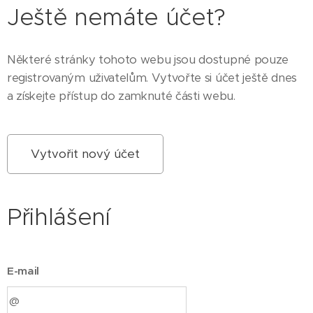
Ještě nemáte účet?
Některé stránky tohoto webu jsou dostupné pouze
registrovaným uživatelům. Vytvořte si účet ještě dnes
a získejte přístup do zamknuté části webu.
Vytvořit nový účet
Přihlášení
E-mail